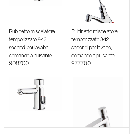
Rubinetto miscelatore
Rubinetto miscelatore
temporizzato 8-12
temporizzato 8-12
secondi per lavabo,
secondi per lavabo,
comando a pulsante
comando a pulsante
908700
977700
Rubinetto miscelatore
Rubinetto monoacqua