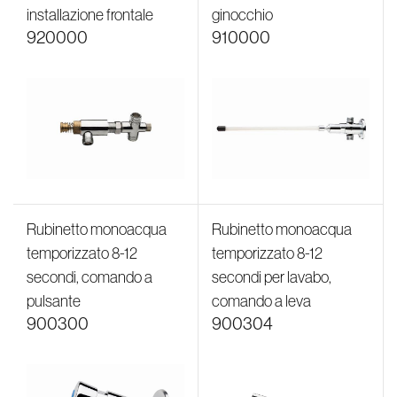
installazione frontale
ginocchio
920000
910000
Rubinetto monoacqua
Rubinetto monoacqua
temporizzato 8-12
temporizzato 8-12
secondi, comando a
secondi per lavabo,
pulsante
comando a leva
900300
900304