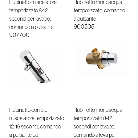
temporizzato 8-12
temporizzato, comando
secondi per lavabo,
a pulsante
900505
comando a pulsante
907700
Rubinetto con pre-
Rubinetto monoacqua
miscelatore temporizzato
temporizzato 8-12
12-16 secondi, comando
secondi per lavabo,
a pulsante ed
comando a leva per