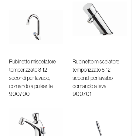
Rubinetto miscelatore
Rubinetto miscelatore
temporizzato 8-12
temporizzato 8-12
secondi per lavabo,
secondi per lavabo,
comando a pulsante
comando a leva
900700
900701