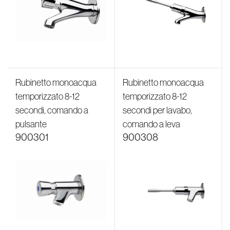
Rubinetto monoacqua
Rubinetto monoacqua
temporizzato 8-12
temporizzato 8-12
secondi, comando a
secondi per lavabo,
pulsante
comando a leva
900301
900308