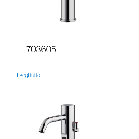
703605
Leggi tutto