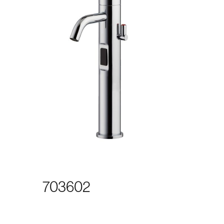
703602