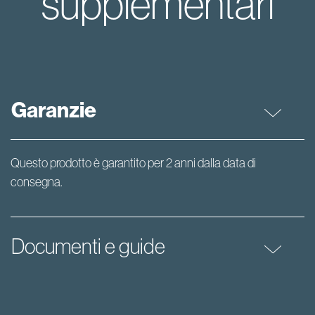
supplementari
Garanzie
Questo prodotto è garantito per 2 anni dalla data di
consegna.
Documenti e guide