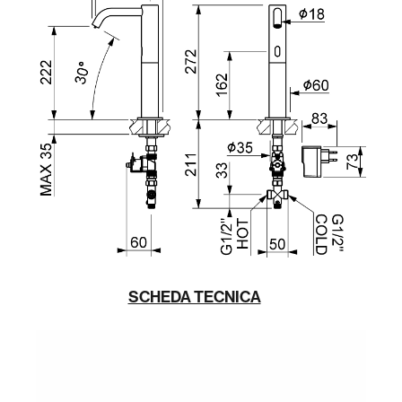
SCHEDA TECNICA