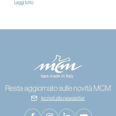
Leggi tutto
Resta aggiornato sulle novità MCM
Iscriviti alla newsletter