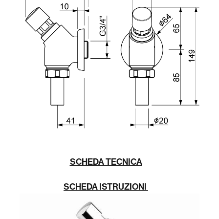
SCHEDA TECNICA
SCHEDA ISTRUZIONI