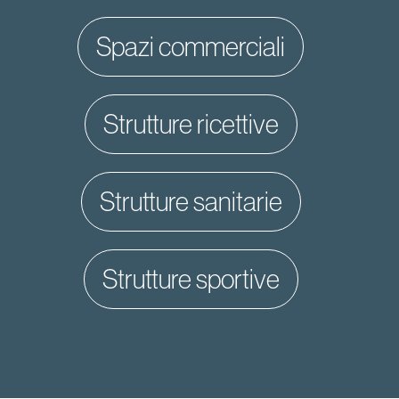
spazi commerciali
strutture ricettive
strutture sanitarie
strutture sportive