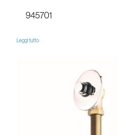
945701
Leggi tutto