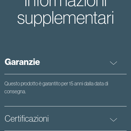
supplementari
Garanzie
Questo prodotto è garantito per 15 anni dalla data di
consegna.
Certificazioni