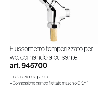
flussometro temporizzato per
wc, comando a pulsante
art. 945700
– Installazione a parete
– Connessione gambo filettato maschio G 3/4”