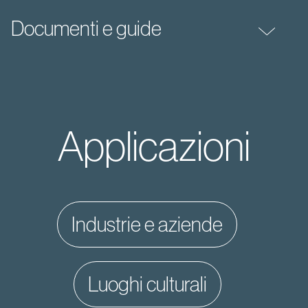
Documenti e guide
Applicazioni
industrie e aziende
luoghi culturali