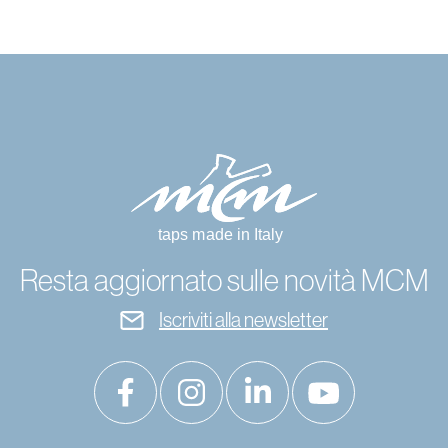
Resta aggiornato sulle novità MCM
Iscriviti alla newsletter