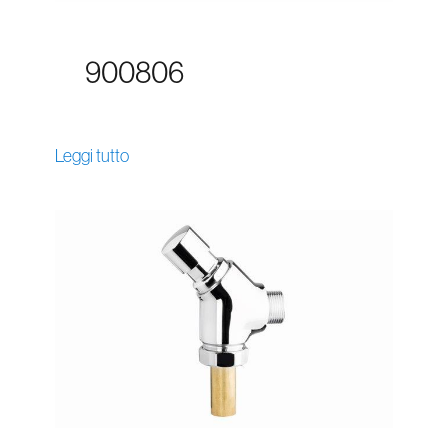
900806
Leggi tutto