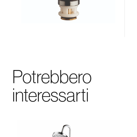
Potrebbero
interessarti