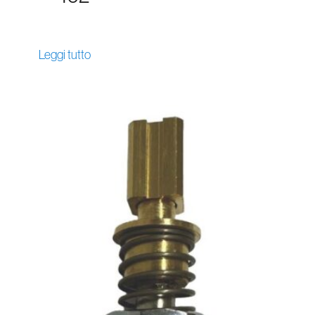
Leggi tutto