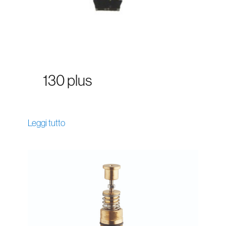
130 plus
Leggi tutto