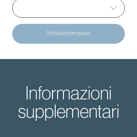
Richiedi informazioni
Informazioni
supplementari