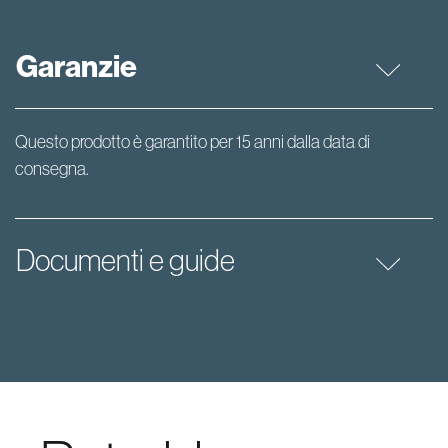
Garanzie
Questo prodotto è garantito per 15 anni dalla data di
consegna.
Documenti e guide