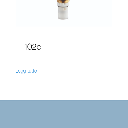
102c
Leggi tutto