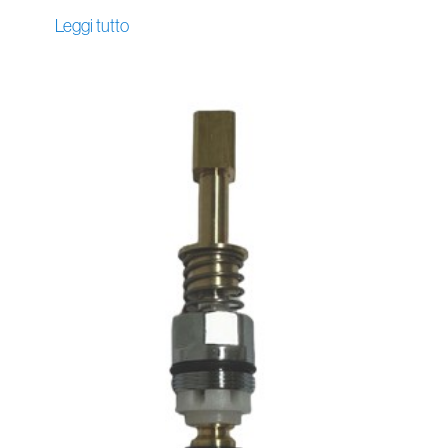
Leggi tutto