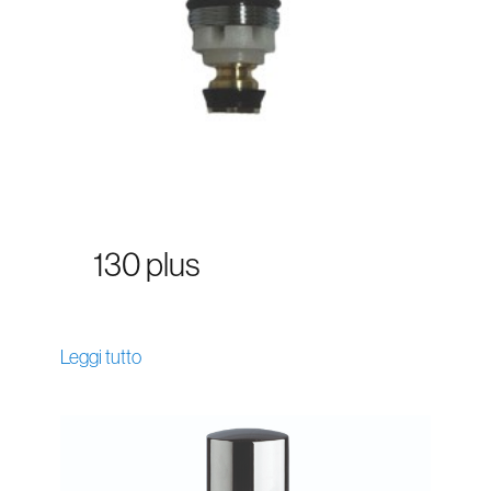
130 plus
Leggi tutto