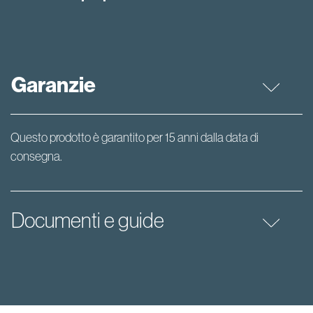
Garanzie
Questo prodotto è garantito per 15 anni dalla data di
consegna.
Documenti e guide