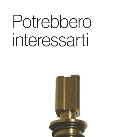
Potrebbero
interessarti