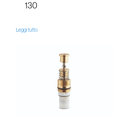
130
Leggi tutto