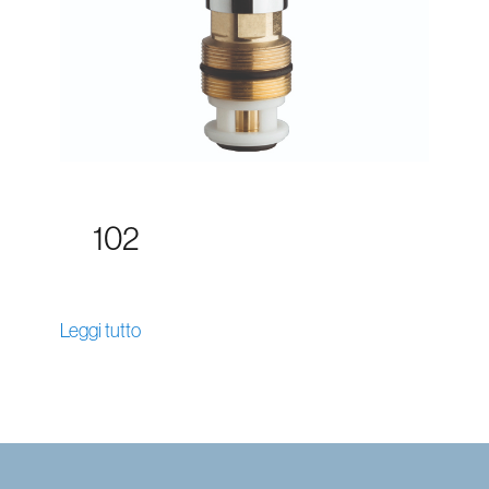
102
Leggi tutto