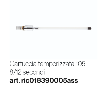
cartuccia temporizzata 105
8/12 secondi
art. ric018390005ass