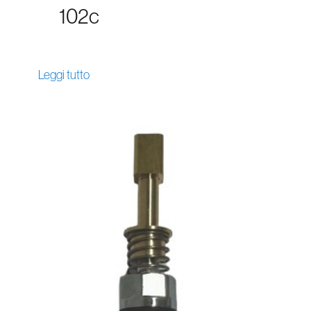
102c
Leggi tutto