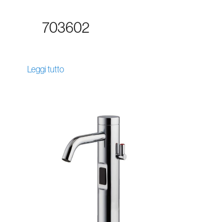
703602
Leggi tutto