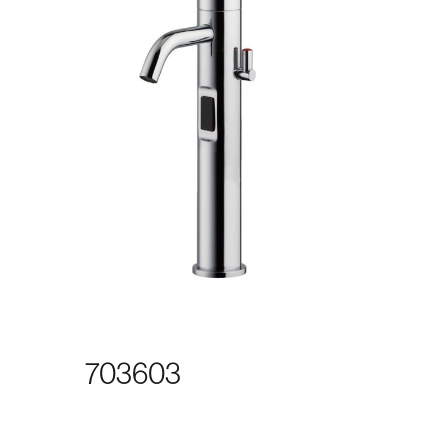
703603