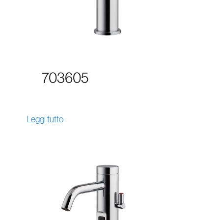
703605
Leggi tutto