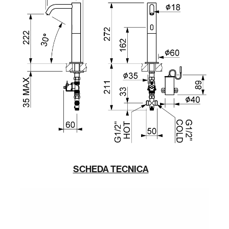
SCHEDA TECNICA