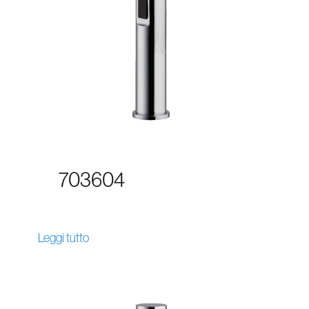
703604
Leggi tutto