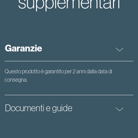
supplementari
Garanzie
Questo prodotto è garantito per 2 anni dalla data di
consegna.
Documenti e guide