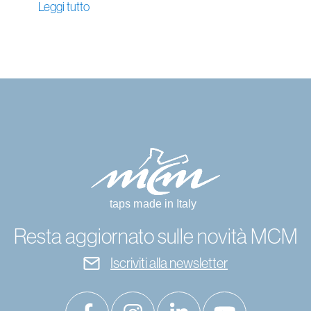
Leggi tutto
Resta aggiornato sulle novità MCM
Iscriviti alla newsletter