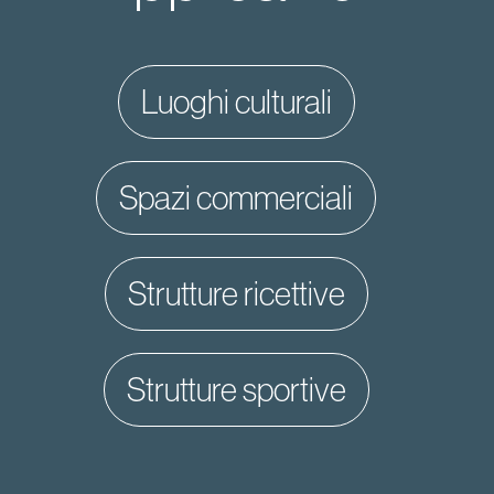
luoghi culturali
spazi commerciali
strutture ricettive
strutture sportive