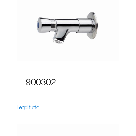
900302
Leggi tutto