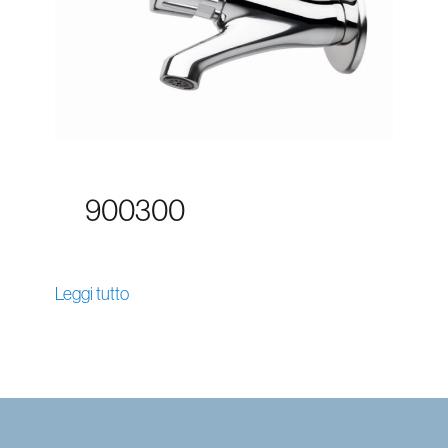
900300
Leggi tutto