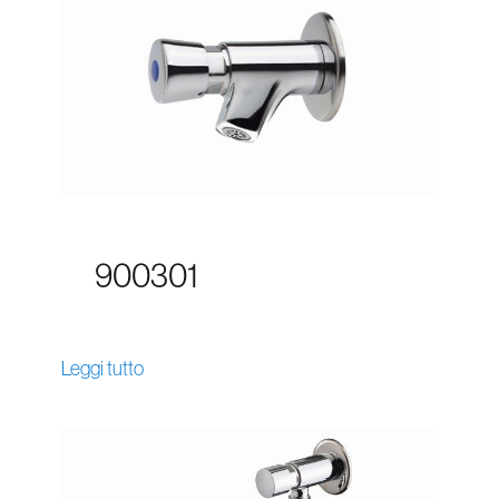
900301
Leggi tutto