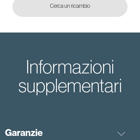
Cerca un ricambio
Informazioni
supplementari
Garanzie