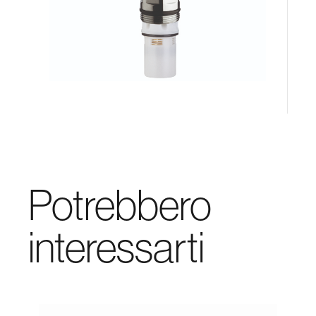
Potrebbero
interessarti