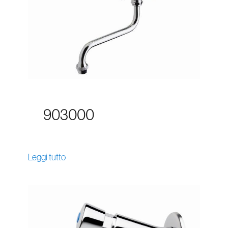
903000
Leggi tutto