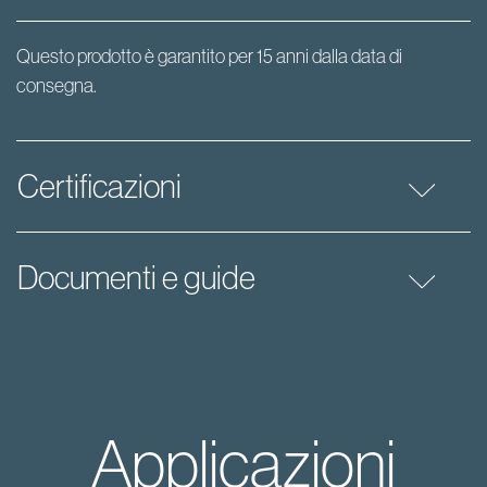
Questo prodotto è garantito per 15 anni dalla data di
consegna.
Certificazioni
Documenti e guide
Applicazioni