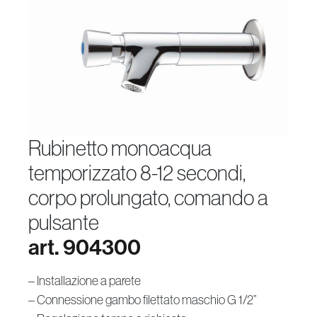
rubinetto monoacqua
temporizzato 8-12 secondi,
corpo prolungato, comando a
pulsante
art. 904300
– Installazione a parete
– Connessione gambo filettato maschio G 1/2”