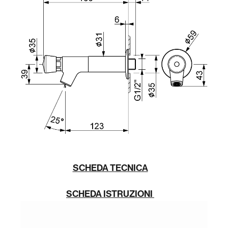
SCHEDA TECNICA
SCHEDA ISTRUZIONI