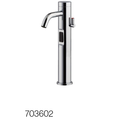
703602