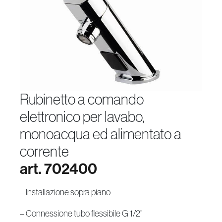
rubinetto a comando
elettronico per lavabo,
monoacqua ed alimentato a
corrente
art. 702400
– Installazione sopra piano
– Connessione tubo flessibile G 1/2”