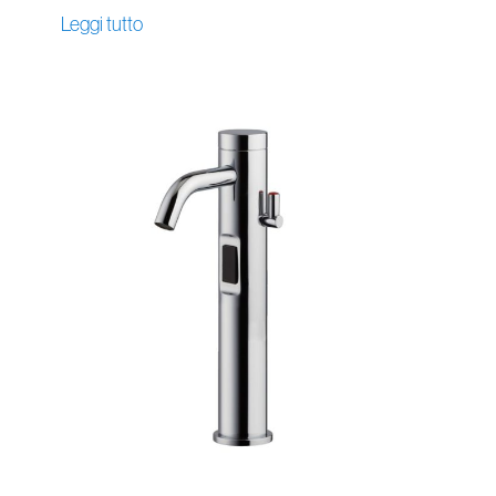
Leggi tutto