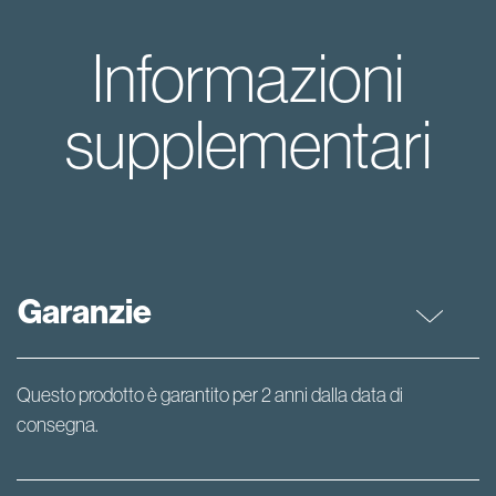
Informazioni
supplementari
Garanzie
Questo prodotto è garantito per 2 anni dalla data di
consegna.