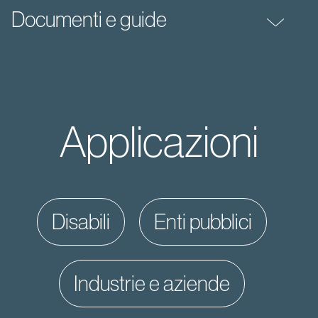
Documenti e guide
Applicazioni
disabili
enti pubblici
industrie e aziende