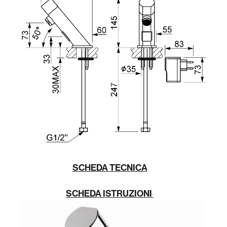
SCHEDA TECNICA
SCHEDA ISTRUZIONI