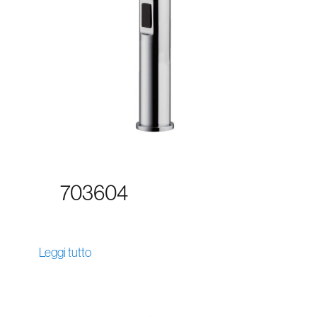
703604
Leggi tutto