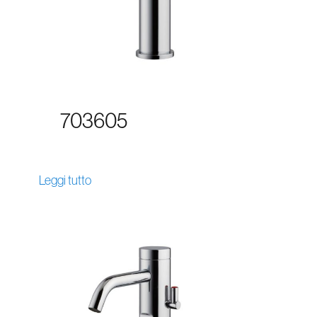
703605
Leggi tutto