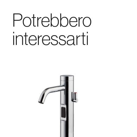
Potrebbero
interessarti