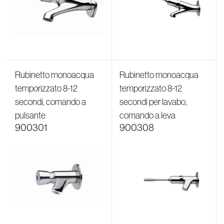
Rubinetto monoacqua
Rubinetto monoacqua
temporizzato 8-12
temporizzato 8-12
secondi, comando a
secondi per lavabo,
pulsante
comando a leva
900301
900308