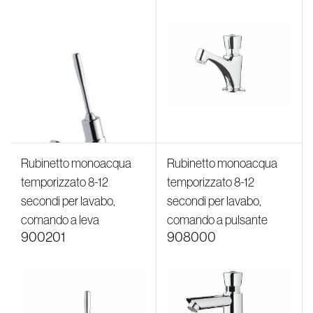
Rubinetto monoacqua
Rubinetto monoacqua
temporizzato 8-12
temporizzato 8-12
secondi per lavabo,
secondi per lavabo,
comando a leva
comando a pulsante
900201
908000