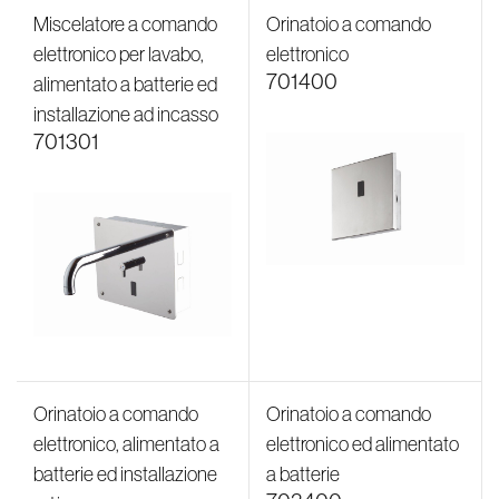
Miscelatore a comando
Orinatoio a comando
elettronico per lavabo,
elettronico
701400
alimentato a batterie ed
installazione ad incasso
701301
Orinatoio a comando
Orinatoio a comando
elettronico, alimentato a
elettronico ed alimentato
batterie ed installazione
a batterie