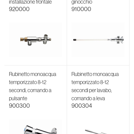
installazione frontale
ginocchio
920000
910000
Rubinetto monoacqua
Rubinetto monoacqua
temporizzato 8-12
temporizzato 8-12
secondi, comando a
secondi per lavabo,
pulsante
comando a leva
900300
900304