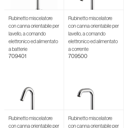
Rubinetto miscelatore
Rubinetto miscelatore
con canna orientabile per
con canna orientabile per
lavello, a comando
lavello, a comando
elettronico ed alimentato
elettronico ed alimentato
a batterie
a corrente
709401
709500
Rubinetto miscelatore
Rubinetto miscelatore
con canna orientabile per
con canna orientabile per