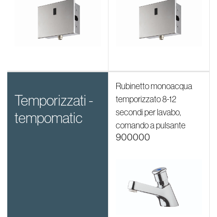
Rubinetto monoacqua
temporizzati -
temporizzato 8-12
secondi per lavabo,
tempomatic
comando a pulsante
900000