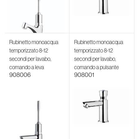
Rubinetto monoacqua
Rubinetto monoacqua
temporizzato 8-12
temporizzato 8-12
secondi per lavabo,
secondi per lavabo,
comando a leva
comando a pulsante
908006
908001