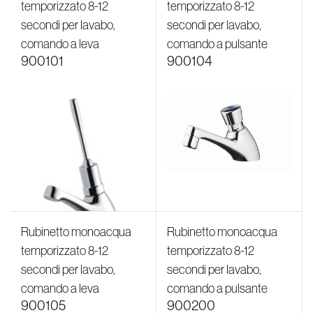
temporizzato 8-12
temporizzato 8-12
secondi per lavabo,
secondi per lavabo,
comando a leva
comando a pulsante
900101
900104
Rubinetto monoacqua
Rubinetto monoacqua
temporizzato 8-12
temporizzato 8-12
secondi per lavabo,
secondi per lavabo,
comando a leva
comando a pulsante
900105
900200