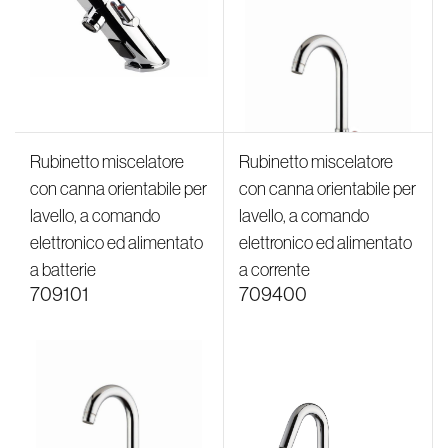
Rubinetto miscelatore
Rubinetto miscelatore
con canna orientabile per
con canna orientabile per
lavello, a comando
lavello, a comando
elettronico ed alimentato
elettronico ed alimentato
a batterie
a corrente
709101
709400