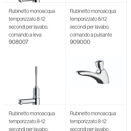
Rubinetto monoacqua
Rubinetto monoacqua
temporizzato 8-12
temporizzato 8/12
secondi per lavabo,
secondi per lavabo,
comando a leva
comando a pulsante
908007
909000
Rubinetto monoacqua
Rubinetto monoacqua
temporizzato 8-12
temporizzato 8-12
secondi per lavabo,
secondi per lavabo,