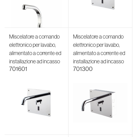
Miscelatore a comando
Miscelatore a comando
elettronico per lavabo,
elettronico per lavabo,
alimentato a corrente ed
alimentato a corrente ed
installazione ad incasso
installazione ad incasso
701601
701300