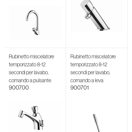
Rubinetto miscelatore
Rubinetto miscelatore
temporizzato 8-12
temporizzato 8-12
secondi per lavabo,
secondi per lavabo,
comando a pulsante
comando a leva
900700
900701