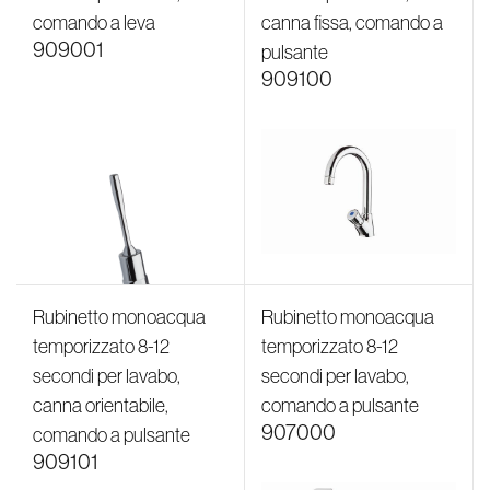
comando a leva
canna fissa, comando a
909001
pulsante
909100
Rubinetto monoacqua
Rubinetto monoacqua
temporizzato 8-12
temporizzato 8-12
secondi per lavabo,
secondi per lavabo,
canna orientabile,
comando a pulsante
907000
comando a pulsante
909101