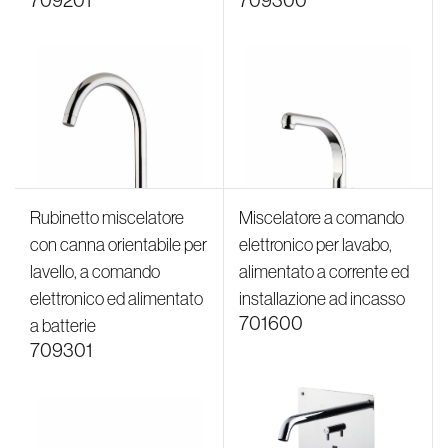
Rubinetto miscelatore
Miscelatore a comando
con canna orientabile per
elettronico per lavabo,
lavello, a comando
alimentato a corrente ed
elettronico ed alimentato
installazione ad incasso
701600
a batterie
709301