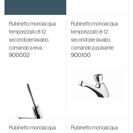
Rubinetto monoacqua
Rubinetto monoacqua
temporizzato 8-12
temporizzato 8-12
secondi per lavabo,
secondi per lavabo,
comando a leva
comando a pulsante
900002
900100
Rubinetto monoacqua
Rubinetto monoacqua