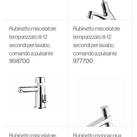
Rubinetto miscelatore
Rubinetto miscelatore
temporizzato 8-12
temporizzato 8-12
secondi per lavabo,
secondi per lavabo,
comando a pulsante
comando a pulsante
908700
977700
Rubinetto miscelatore
Rubinetto monoacqua