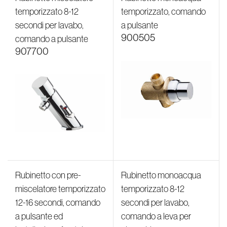
temporizzato 8-12
temporizzato, comando
secondi per lavabo,
a pulsante
900505
comando a pulsante
907700
Rubinetto con pre-
Rubinetto monoacqua
miscelatore temporizzato
temporizzato 8-12
12-16 secondi, comando
secondi per lavabo,
a pulsante ed
comando a leva per