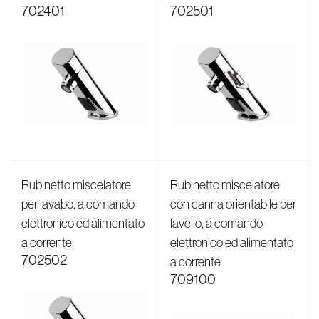
702401
702501
Rubinetto miscelatore
Rubinetto miscelatore
per lavabo, a comando
con canna orientabile per
elettronico ed alimentato
lavello, a comando
a corrente
elettronico ed alimentato
702502
a corrente
709100