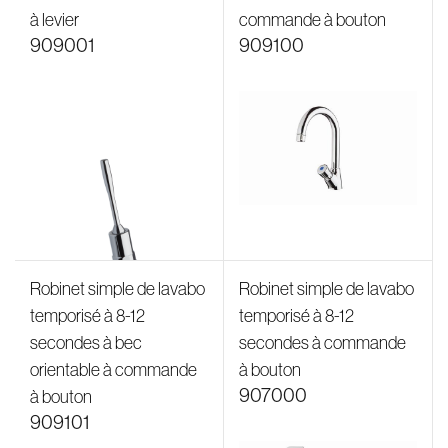
à levier
commande à bouton
909001
909100
Robinet simple de lavabo
Robinet simple de lavabo
temporisé à 8-12
temporisé à 8-12
secondes à bec
secondes à commande
orientable à commande
à bouton
907000
à bouton
909101