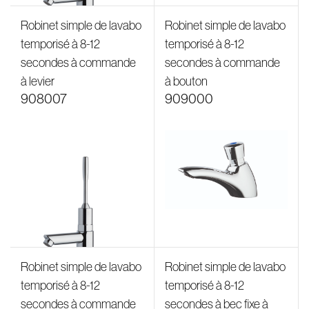
Robinet simple de lavabo
Robinet simple de lavabo
temporisé à 8-12
temporisé à 8-12
secondes à commande
secondes à commande
à levier
à bouton
908007
909000
Robinet simple de lavabo
Robinet simple de lavabo
temporisé à 8-12
temporisé à 8-12
secondes à commande
secondes à bec fixe à