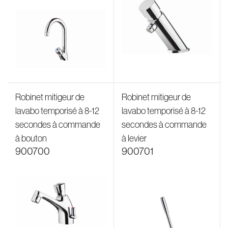
Robinet mitigeur de
Robinet mitigeur de
lavabo temporisé à 8-12
lavabo temporisé à 8-12
secondes à commande
secondes à commande
à bouton
à levier
900700
900701