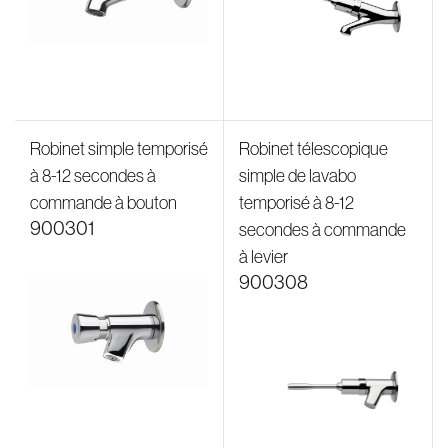
Robinet simple temporisé
Robinet télescopique
à 8-12 secondes à
simple de lavabo
commande à bouton
temporisé à 8-12
900301
secondes à commande
à levier
900308