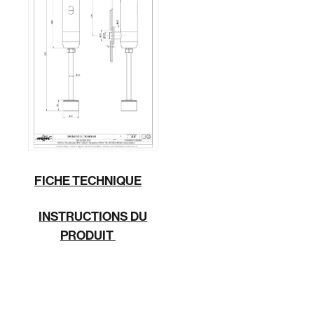
FICHE TECHNIQUE
INSTRUCTIONS DU
PRODUIT