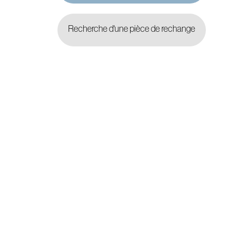
Recherche d'une pièce de rechange