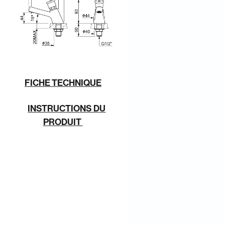
FICHE TECHNIQUE
INSTRUCTIONS DU
PRODUIT