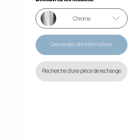
Chrome
Demandez des informations
Recherche d'une pièce de rechange