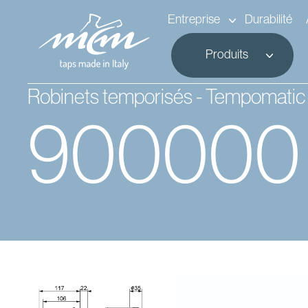
Entreprise
Durabilité
Produits
Robinets temporisés - Tempomatic
900000