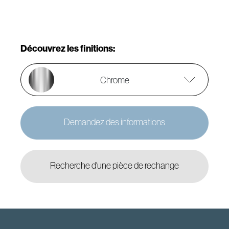
Découvrez les finitions:
Chrome
Demandez des informations
Recherche d'une pièce de rechange