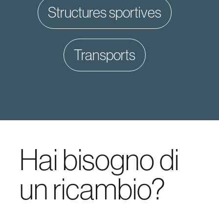
structures sportives
transports
Hai bisogno di
un ricambio?