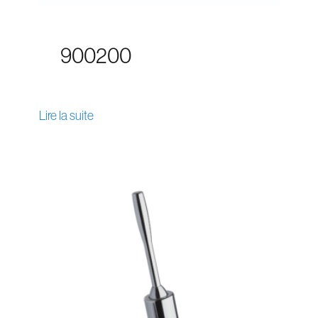
900200
Lire la suite