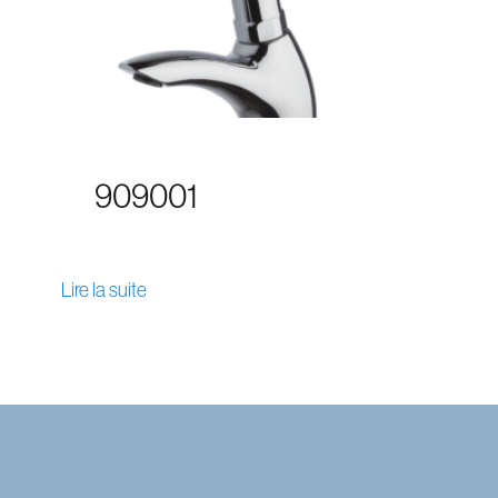
909001
Lire la suite