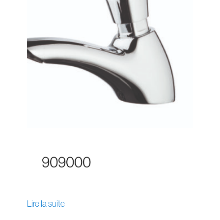
909000
Lire la suite