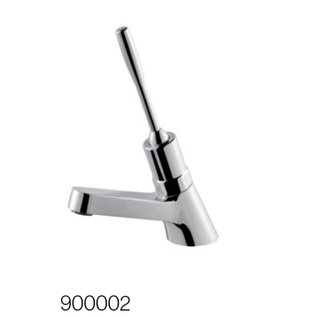
900002