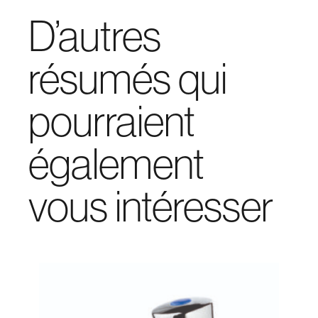
D’autres
résumés qui
pourraient
également
vous intéresser