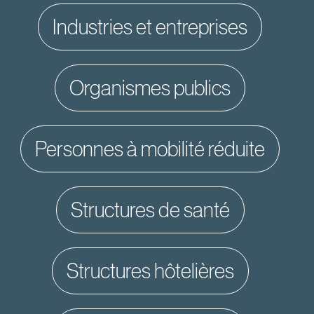
industries et entreprises
organismes publics
personnes à mobilité réduite
structures de santé
structures hôtelières