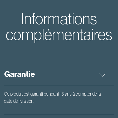
Informations
complémentaires
Garantie
Ce produit est garanti pendant 15 ans à compter de la
date de livraison.