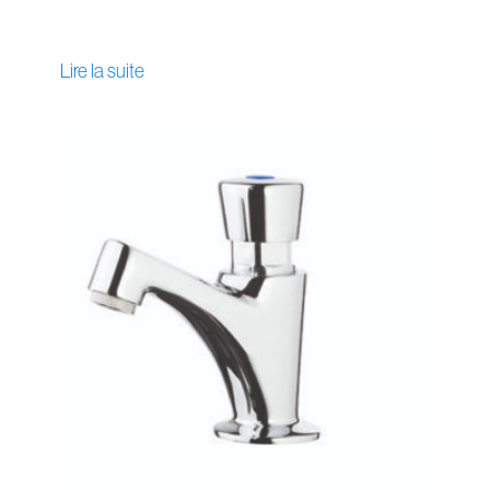
Lire la suite