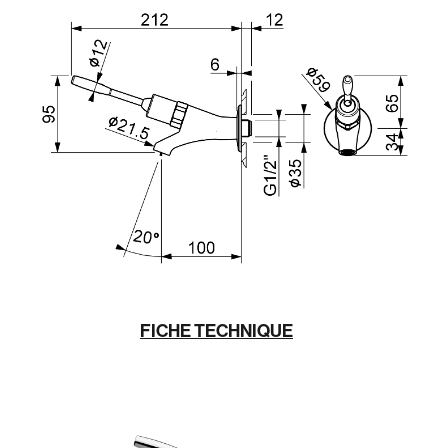
FICHE TECHNIQUE