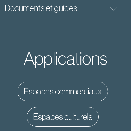
Documents et guides
Applications
espaces commerciaux
espaces culturels