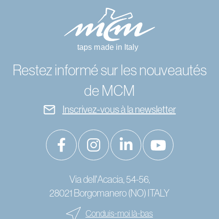
Restez informé sur les nouveautés
de MCM
Inscrivez-vous à la newsletter
Via dell'Acacia, 54-56,
28021 Borgomanero (NO) ITALY
Conduis-moi là-bas