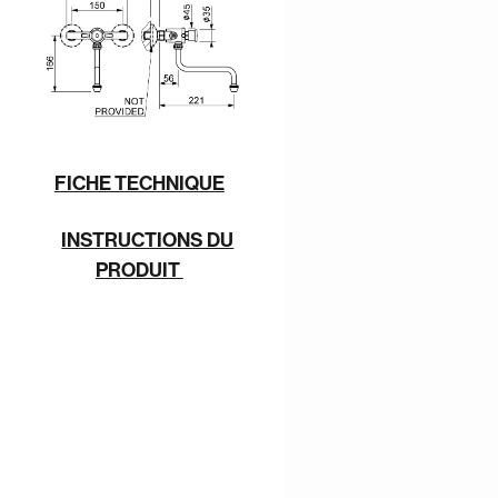
FICHE TECHNIQUE
INSTRUCTIONS DU
PRODUIT