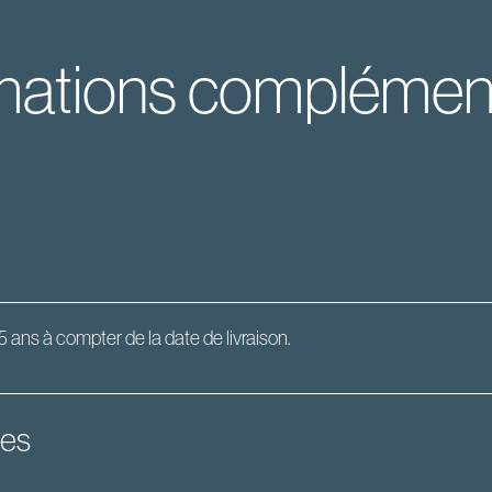
mations complémen
5 ans à compter de la date de livraison.
des