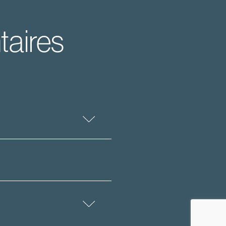
taires