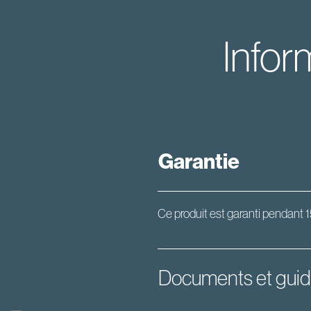
Infor
Garantie
Ce produit est garanti pendant 1
Documents et gui