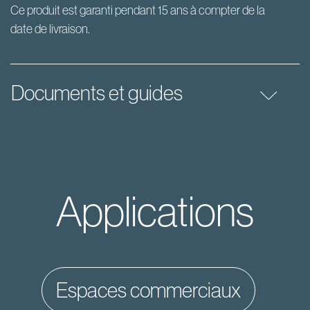
Ce produit est garanti pendant 15 ans à compter de la
date de livraison.
Documents et guides
Applications
espaces commerciaux