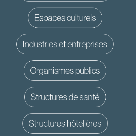
espaces culturels
industries et entreprises
organismes publics
structures de santé
structures hôtelières