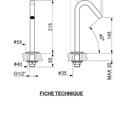
FICHE TECHNIQUE