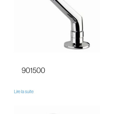
901500
Lire la suite