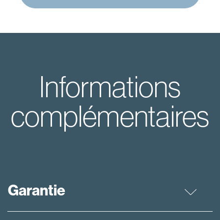
Informations
complémentaires
Garantie