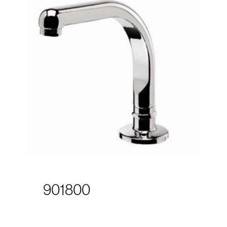
901800