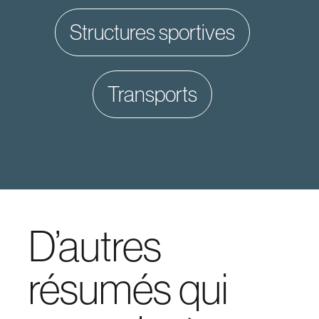
structures sportives
transports
D’autres
résumés qui