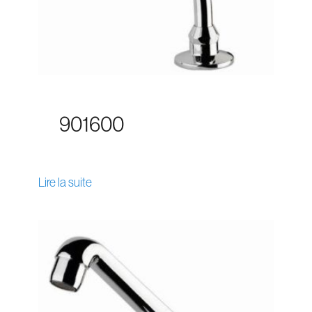
901600
Lire la suite