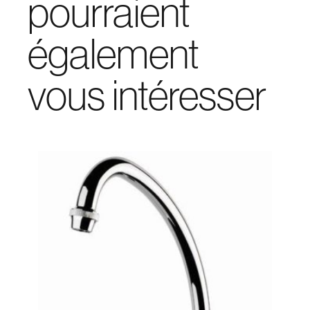
pourraient
également
vous intéresser