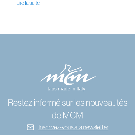
Lire la suite
Restez informé sur les nouveautés
de MCM
Inscrivez-vous à la newsletter