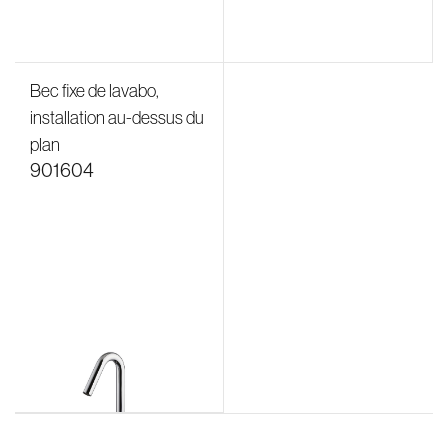
Bec fixe de lavabo,
installation au-dessus du
plan
901604