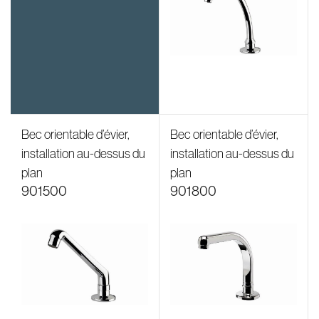
Bec orientable d’évier,
Bec orientable d’évier,
installation au-dessus du
installation au-dessus du
plan
plan
901500
901800