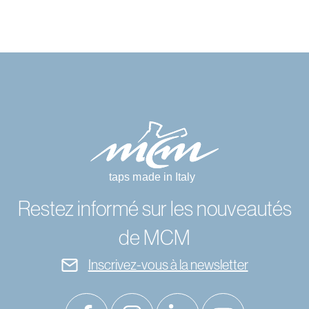
Restez informé sur les nouveautés
de MCM
Inscrivez-vous à la newsletter