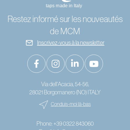
Restez informé sur les nouveautés
de MCM
Inscrivez-vous à la newsletter
Via dell'Acacia, 54-56,
28021 Borgomanero (NO) ITALY
Conduis-moi là-bas
Phone:
+39 0322 843060