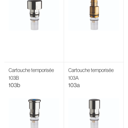
Cartouche temporisée
Cartouche temporisée
103B
103A
103b
103a