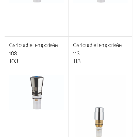
Cartouche temporisée
Cartouche temporisée
103
113
103
113