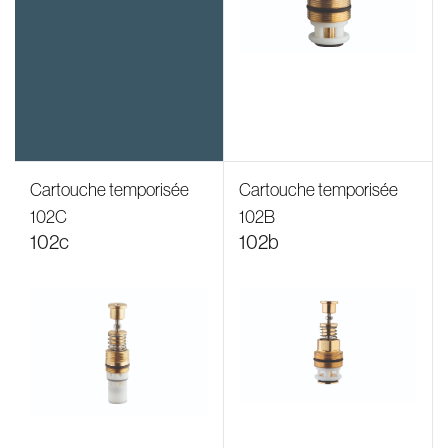
Cartouche temporisée
Cartouche temporisée
102C
102B
102c
102b