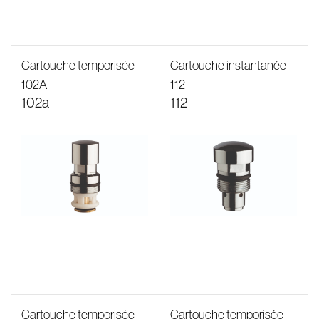
Cartouche temporisée
Cartouche instantanée
102A
112
102a
112
Cartouche temporisée
Cartouche temporisée