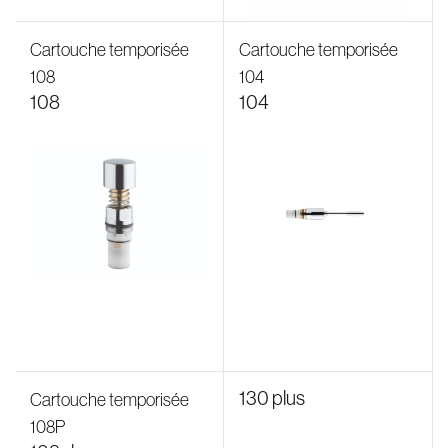
Cartouche temporisée
Cartouche temporisée
108
104
108
104
130 plus
Cartouche temporisée
108P