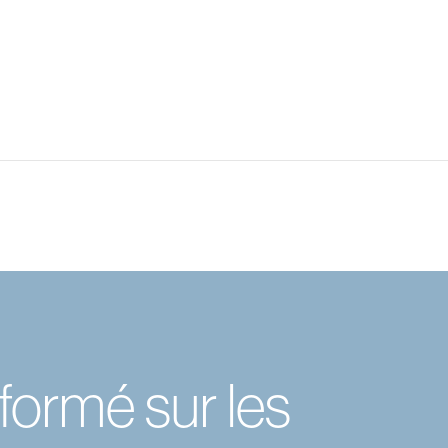
formé sur les