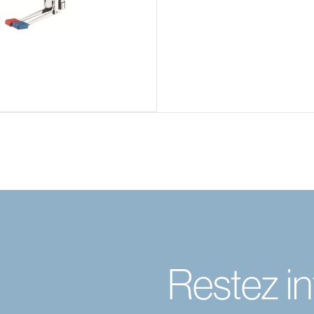
Restez in