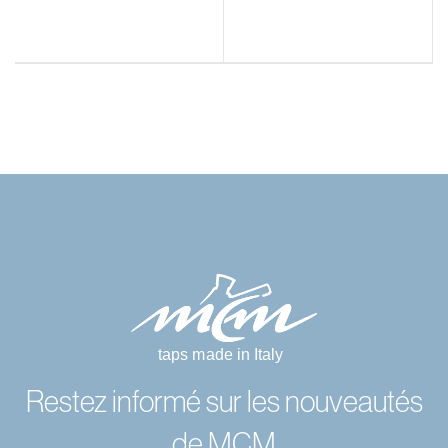
Restez informé sur les nouveautés
de MCM